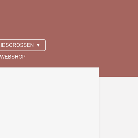
KIDSCROSSEN
WEBSHOP