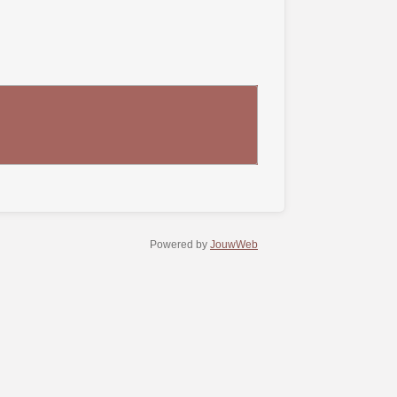
Powered by
JouwWeb